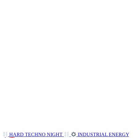
HARD TECHNO NIGHT
INDUSTRIAL ENERGY