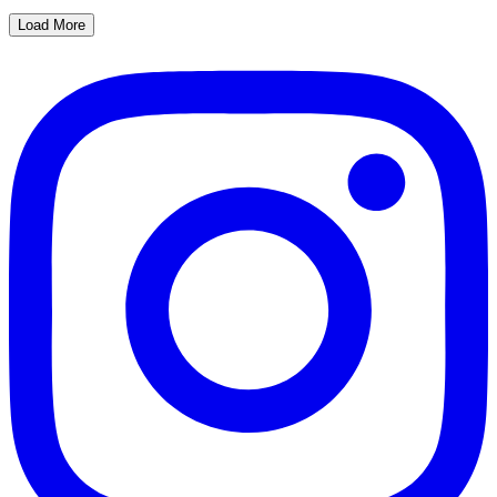
Load More