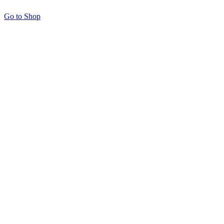
Go to Shop